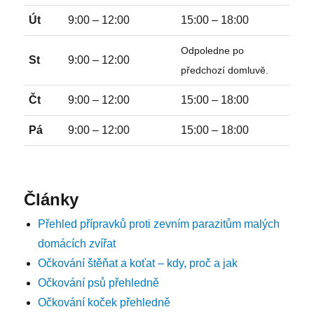
Út
9:00 – 12:00
15:00 – 18:00
Odpoledne po
St
9:00 – 12:00
předchozí domluvě.
Čt
9:00 – 12:00
15:00 – 18:00
Pá
9:00 – 12:00
15:00 – 18:00
Články
Přehled přípravků proti zevním parazitům malých
domácích zvířat
Očkování štěňat a koťat – kdy, proč a jak
Očkování psů přehledně
Očkování koček přehledně