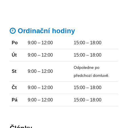
Ordinační hodiny
Po
9:00 – 12:00
15:00 – 18:00
Út
9:00 – 12:00
15:00 – 18:00
Odpoledne po
St
9:00 – 12:00
předchozí domluvě.
Čt
9:00 – 12:00
15:00 – 18:00
Pá
9:00 – 12:00
15:00 – 18:00